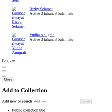
Rizky Selamet
Active 3 tahun, 3 bulan lalu
Yudha Anugrah
Active 3 tahun, 3 bulan lalu
Bagikan
Close
Add to Collection
Add new or search
Public collection title