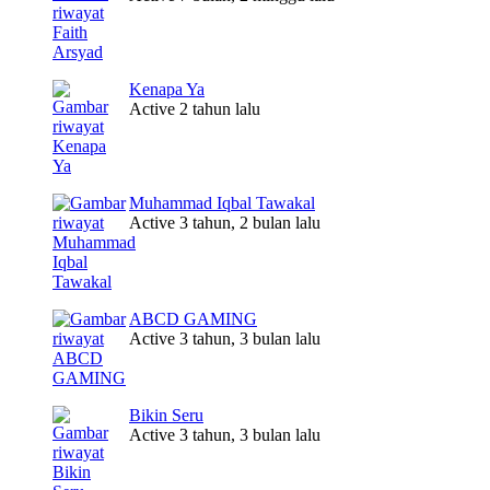
Kenapa Ya
Active 2 tahun lalu
Muhammad Iqbal Tawakal
Active 3 tahun, 2 bulan lalu
ABCD GAMING
Active 3 tahun, 3 bulan lalu
Bikin Seru
Active 3 tahun, 3 bulan lalu