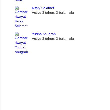
Rizky Selamet
Active 3 tahun, 3 bulan lalu
Yudha Anugrah
Active 3 tahun, 3 bulan lalu