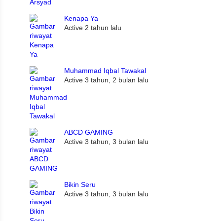
Kenapa Ya
Active 2 tahun lalu
Muhammad Iqbal Tawakal
Active 3 tahun, 2 bulan lalu
ABCD GAMING
Active 3 tahun, 3 bulan lalu
Bikin Seru
Active 3 tahun, 3 bulan lalu