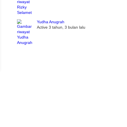
Yudha Anugrah
Active 3 tahun, 3 bulan lalu