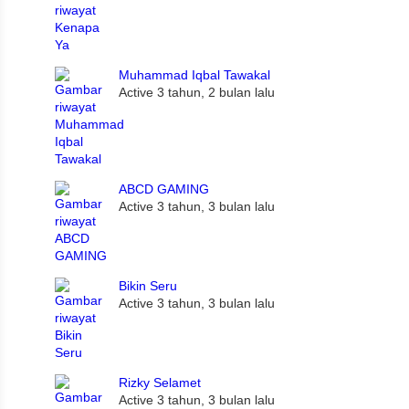
Muhammad Iqbal Tawakal
Active 3 tahun, 2 bulan lalu
ABCD GAMING
Active 3 tahun, 3 bulan lalu
Bikin Seru
Active 3 tahun, 3 bulan lalu
Rizky Selamet
Active 3 tahun, 3 bulan lalu