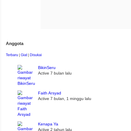
Anggota
Terbaru
|
Giat
|
Disukai
BikinSeru
Active 7 bulan lalu
Faith Arsyad
Active 7 bulan, 1 minggu lalu
Kenapa Ya
Active 2 tahun lalu