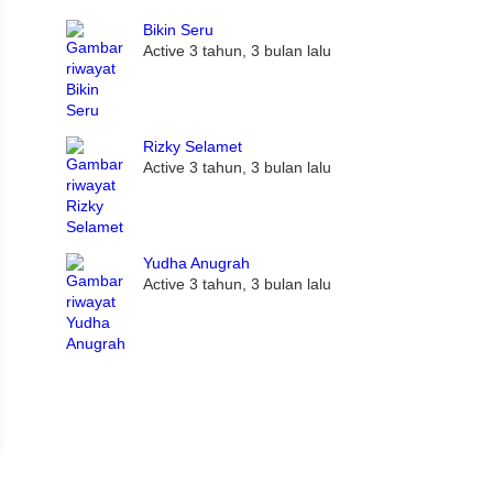
Bikin Seru
Active 3 tahun, 3 bulan lalu
Rizky Selamet
Active 3 tahun, 3 bulan lalu
Yudha Anugrah
Active 3 tahun, 3 bulan lalu