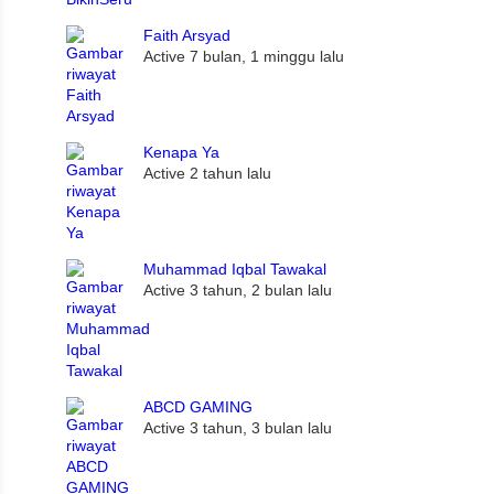
Faith Arsyad
Active 7 bulan, 1 minggu lalu
Kenapa Ya
Active 2 tahun lalu
Muhammad Iqbal Tawakal
Active 3 tahun, 2 bulan lalu
ABCD GAMING
Active 3 tahun, 3 bulan lalu