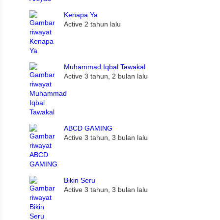
Kenapa Ya
Active 2 tahun lalu
Muhammad Iqbal Tawakal
Active 3 tahun, 2 bulan lalu
ABCD GAMING
Active 3 tahun, 3 bulan lalu
Bikin Seru
Active 3 tahun, 3 bulan lalu