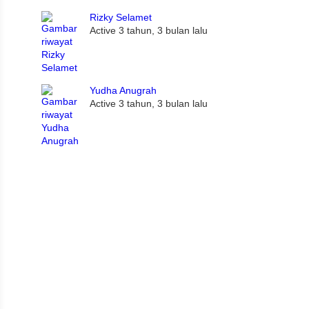
Rizky Selamet
Active 3 tahun, 3 bulan lalu
Yudha Anugrah
Active 3 tahun, 3 bulan lalu