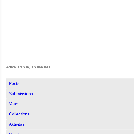
Active 3 tahun, 3 bulan lalu
Posts
Submissions
Votes
Collections
Aktivitas