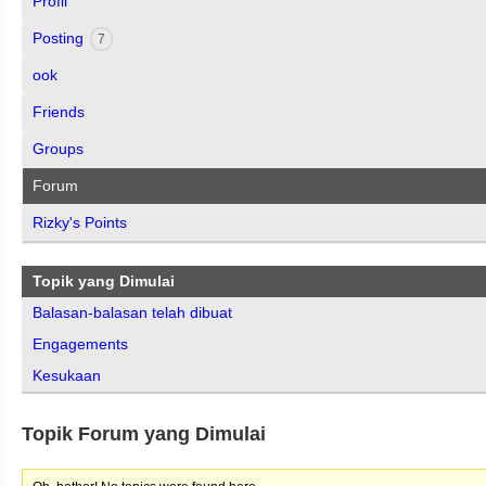
Profil
Posting
7
ook
Friends
Groups
Forum
Rizky's Points
Topik yang Dimulai
Balasan-balasan telah dibuat
Engagements
Kesukaan
Topik Forum yang Dimulai