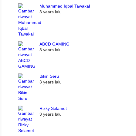
Muhammad Iqbal Tawakal
3 years lalu
ABCD GAMING
3 years lalu
Bikin Seru
3 years lalu
Rizky Selamet
3 years lalu