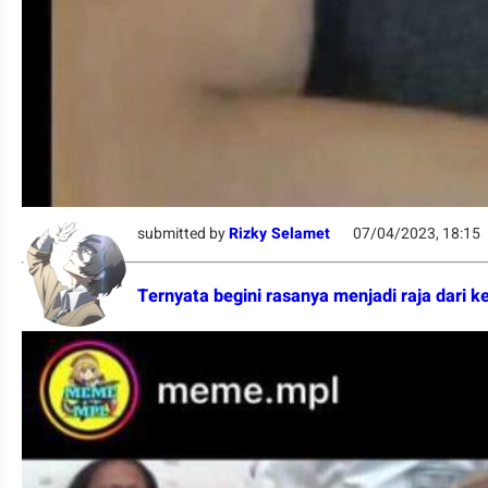
submitted by
Rizky Selamet
07/04/2023, 18:15
Ternyata begini rasanya menjadi raja dari ke