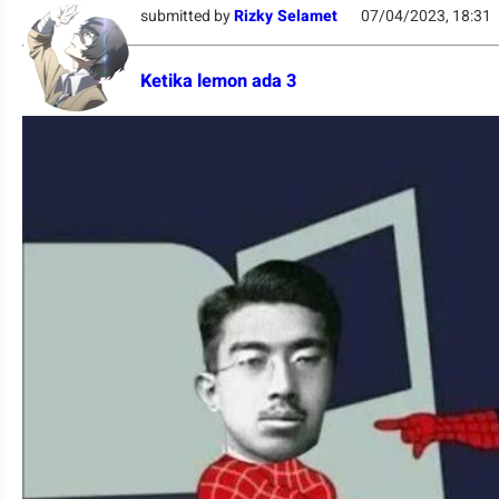
submitted by
Rizky Selamet
07/04/2023, 18:31
Ketika lemon ada 3