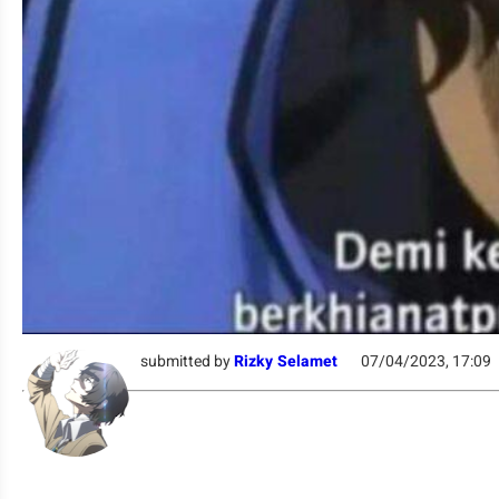
submitted by
Rizky Selamet
07/04/2023, 17:09