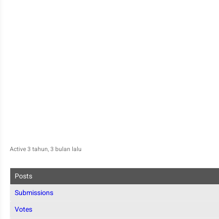
Active 3 tahun, 3 bulan lalu
Posts
Submissions
Votes