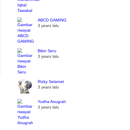
ABCD GAMING
3 years lalu
Bikin Seru
3 years lalu
Rizky Selamet
3 years lalu
Yudha Anugrah
3 years lalu