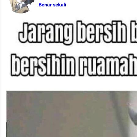
Benar sekali