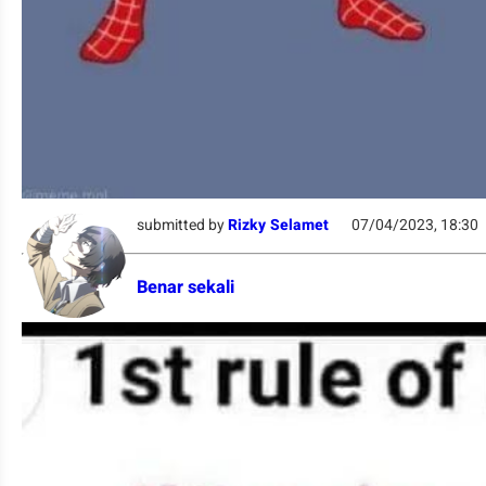
submitted by
Rizky Selamet
07/04/2023, 18:30
Benar sekali