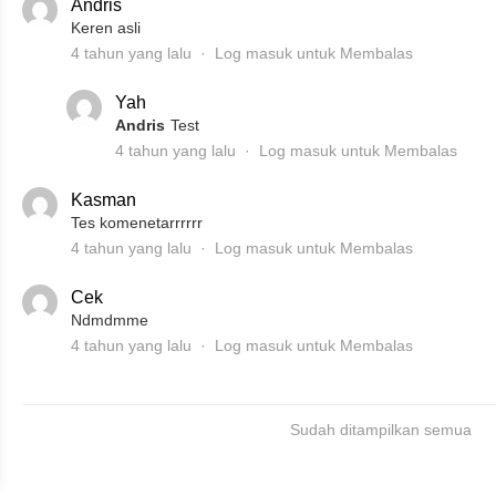
Andris
Keren asli
4 tahun yang lalu
Log masuk untuk Membalas
Yah
Andris
Test
4 tahun yang lalu
Log masuk untuk Membalas
Kasman
Tes komenetarrrrrr
4 tahun yang lalu
Log masuk untuk Membalas
Cek
Ndmdmme
4 tahun yang lalu
Log masuk untuk Membalas
Sudah ditampilkan semua