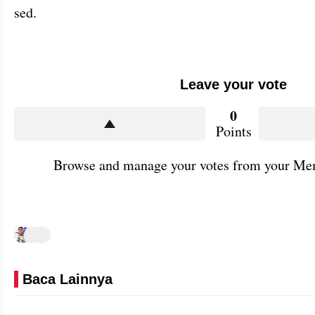
sed.
Leave your vote
0
Points
Browse and manage your votes from your Mem
Baca Lainnya