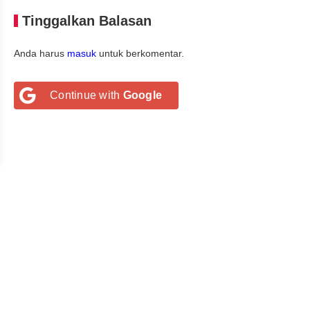
Tinggalkan Balasan
Anda harus
masuk
untuk berkomentar.
Continue with
Google