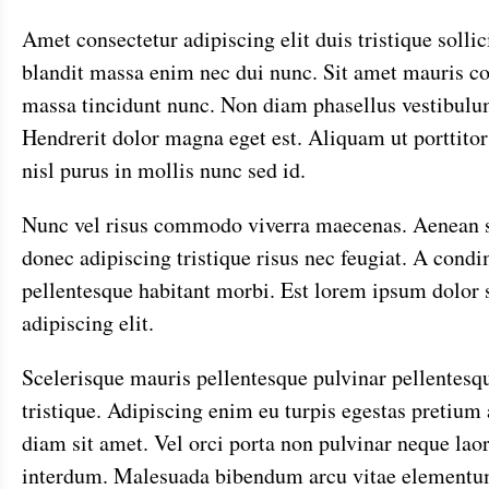
Amet consectetur adipiscing elit duis tristique solli
blandit massa enim nec dui nunc. Sit amet mauris 
massa tincidunt nunc. Non diam phasellus vestibulu
Hendrerit dolor magna eget est. Aliquam ut porttitor
nisl purus in mollis nunc sed id.
Nunc vel risus commodo viverra maecenas. Aenean 
donec adipiscing tristique risus nec feugiat. A cond
pellentesque habitant morbi. Est lorem ipsum dolor 
adipiscing elit.
Scelerisque mauris pellentesque pulvinar pellentesq
tristique. Adipiscing enim eu turpis egestas pretium
diam sit amet. Vel orci porta non pulvinar neque lao
interdum. Malesuada bibendum arcu vitae elementum