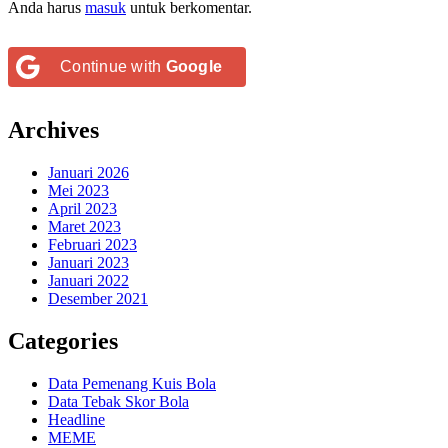
Anda harus
masuk
untuk berkomentar.
Continue with
Google
Archives
Januari 2026
Mei 2023
April 2023
Maret 2023
Februari 2023
Januari 2023
Januari 2022
Desember 2021
Categories
Data Pemenang Kuis Bola
Data Tebak Skor Bola
Headline
MEME