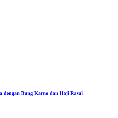
a dengan Bung Karno dan Haji Rasul