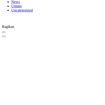
News
Umum
Uncategorized
Bagikan